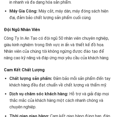
in nhanh và đa dạng hóa sản phẩm.
Máy Gia Công:
Máy cắt, máy dán, máy đóng sách hiện
đại, đảm bảo chất lượng sản phẩm cuối cùng.
Đội Ngũ Nhân Viên
Công Ty In An Tạo có đội ngũ 50 nhân viên chuyên nghiệp,
giàu kinh nghiệm trong lĩnh vực in ấn và thiết kế đồ họa.
Nhân viên của chúng tôi không ngừng được đào tạo để
nâng cao kỹ năng và đáp ứng mọi yêu cầu của khách hàng.
Cam Kết Chất Lượng
Chất lượng sản phẩm:
Đảm bảo mỗi sản phẩm đến tay
khách hàng đều đạt chuẩn về chất lượng và thẩm mỹ.
Dịch vụ chăm sóc khách hàng:
Hỗ trợ và giải đáp mọi
thắc mắc của khách hàng một cách nhanh chóng và
chuyên nghiệp.
Thời gian giao hàng:
Cam kết giao hàng đúng hạn, đáp