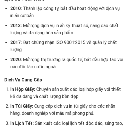
2010:
Thành lập công ty, bắt đầu hoạt động với dịch vụ
in ấn cơ bản.
2013:
Mở rộng dịch vụ in ấn kỹ thuật số, nâng cao chất
lượng và đa dạng hóa sản phẩm.
2017:
Đạt chứng nhận ISO 9001:2015 về quản lý chất
lượng.
2020:
Mở rộng thị trường ra quốc tế, bắt đầu hợp tác với
các đối tác nước ngoài.
Dịch Vụ Cung Cấp
In Hộp Giấy:
Chuyên sản xuất các loại hộp giấy với thiết
kế đa dạng và chất lượng bền đẹp.
In Túi Giấy:
Cung cấp dịch vụ in túi giấy cho các nhãn
hàng, doanh nghiệp với mẫu mã phong phú.
In Lịch Tết:
Sản xuất các loại lịch tết độc đáo, sáng tạo,