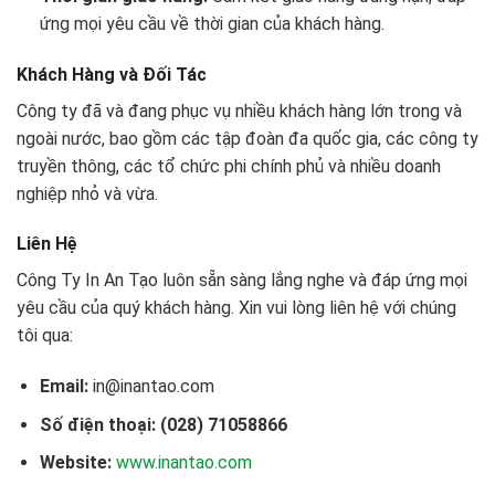
ứng mọi yêu cầu về thời gian của khách hàng.
Khách Hàng và Đối Tác
Công ty đã và đang phục vụ nhiều khách hàng lớn trong và
ngoài nước, bao gồm các tập đoàn đa quốc gia, các công ty
truyền thông, các tổ chức phi chính phủ và nhiều doanh
nghiệp nhỏ và vừa.
Liên Hệ
Công Ty In An Tạo luôn sẵn sàng lắng nghe và đáp ứng mọi
yêu cầu của quý khách hàng. Xin vui lòng liên hệ với chúng
tôi qua:
Email:
in@inantao.com
Số điện thoại: (028) 71058866
Website:
www.inantao.com