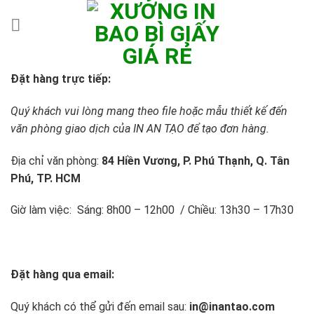
Skip
to
content
Đặt hàng trực tiếp:
Quý khách vui lòng mang theo file hoặc mẫu thiết kế đến
văn phòng giao dịch của IN AN TẠO để tạo đơn hàng.
Địa chỉ văn phòng:
84 Hiền Vương, P. Phú Thạnh, Q. Tân
Phú, TP. HCM
Giờ làm việc: Sáng: 8h00 – 12h00 / Chiều: 13h30 – 17h30
Đặt hàng qua email:
Quý khách có thể gửi đến email sau:
in@inantao.com