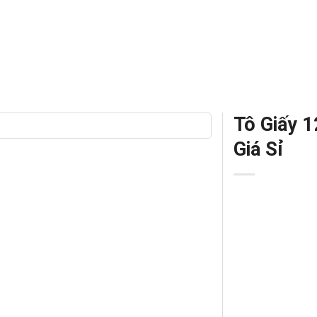
Tô Giấy 1
Giá Sỉ